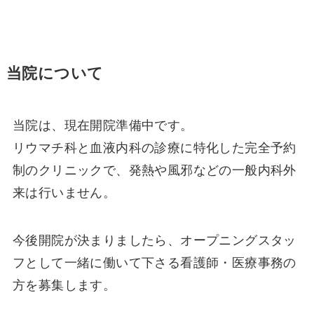
当院について
当院は、現在開院準備中です。
リウマチ科と血液内科の診療に特化した完全予約
制のクリニックで、発熱や風邪などの一般内科外
来は行いません。
今後開院が決まりましたら、オープニングスタッ
フとして一緒に働いて下さる看護師・医療事務の
方を募集します。