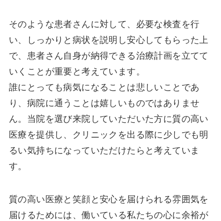
そのような患者さんに対して、必要な検査を行
い、しっかりと病状を説明し安心してもらった上
で、患者さん自身が納得できる治療計画を立てて
いくことが重要と考えています。
誰にとっても病気になることは悲しいことであ
り、病院に通うことは嬉しいものではありませ
ん。当院を選び来院していただいた方に質の高い
医療を提供し、クリニックを出る際に少しでも明
るい気持ちになっていただけたらと考えていま
す。
質の高い医療と笑顔と安心を届けられる雰囲気を
届けるためには、働いている私たちの心に余裕が