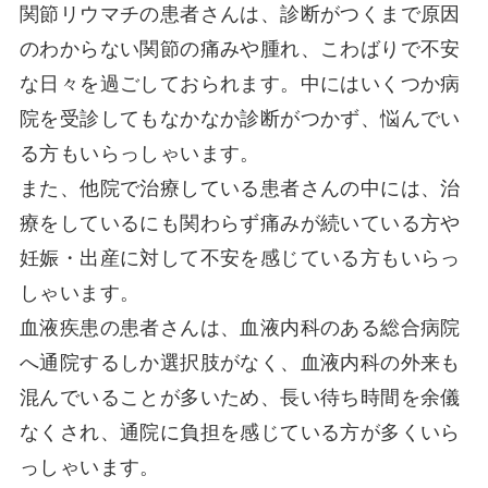
関節リウマチの患者さんは、診断がつくまで原因
のわからない関節の痛みや腫れ、こわばりで不安
な日々を過ごしておられます。中にはいくつか病
院を受診してもなかなか診断がつかず、悩んでい
る方もいらっしゃいます。
また、他院で治療している患者さんの中には、治
療をしているにも関わらず痛みが続いている方や
妊娠・出産に対して不安を感じている方もいらっ
しゃいます。
血液疾患の患者さんは、血液内科のある総合病院
へ通院するしか選択肢がなく、血液内科の外来も
混んでいることが多いため、長い待ち時間を余儀
なくされ、通院に負担を感じている方が多くいら
っしゃいます。