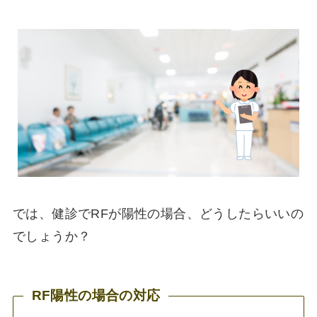
では、健診でRFが陽性の場合、どうしたらいいの
でしょうか？
RF陽性の場合の対応