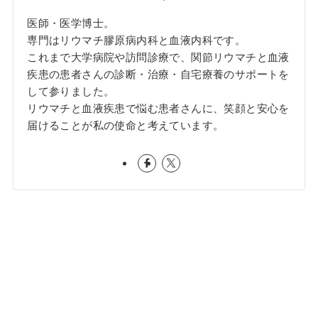
医師・医学博士。
専門はリウマチ膠原病内科と血液内科です。
これまで大学病院や訪問診療で、関節リウマチと血液
疾患の患者さんの診断・治療・自宅療養のサポートを
して参りました。
リウマチと血液疾患で悩む患者さんに、笑顔と安心を
届けることが私の使命と考えています。