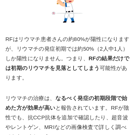
RFはリウマチ患者さんの約80%が陽性になります
が、リウマチの発症初期では約50%（2人中1人）
しか陽性になりません。つまり、
RFの結果だけで
は初期のリウマチを見落としてしまう
可能性があ
ります。
リウマチの治療は、
なるべく発症の初期段階で始
めた方が効果が高い
と報告されています。RFが陰
性でも、抗CCP抗体を追加で確認したり、超音波
やレントゲン、MRIなどの画像検査で詳しく調べ