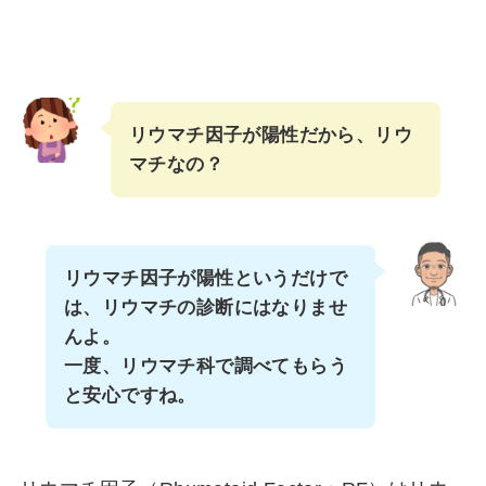
リウマチ因子が陽性だから、リウ
マチなの？
リウマチ因子が陽性というだけで
は、リウマチの診断にはなりませ
んよ。
一度、リウマチ科で調べてもらう
と安心ですね。