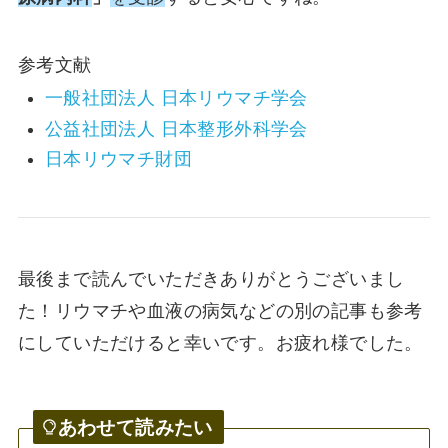
参考文献
一般社団法人 日本リウマチ学会
公益社団法人 日本整形外科学会
日本リウマチ財団
最後まで読んでいただきありがとうございまし
た！リウマチや血液の病気などの別の記事も参考
にしていただけると幸いです。お疲れ様でした。
あわせて読みたい