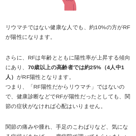
リウマチではない健康な人でも、約10%の方がRF
が陽性になります。
さらに、RFは年齢とともに陽性率が上昇する傾向
にあり、
70歳以上の高齢者では約25%（4人中1
人）
がRF陽性となります。
つまり、「RF陽性だからリウマチ」ではないの
で、健康診断などでRFが陽性だったとしても、関
節の症状がなければ心配はいりません。
関節の痛みや腫れ、手足のこわばりなど、気にな