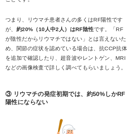
つまり、リウマチ患者さんの多くはRF陽性です
が、
約20%（10人中2人）はRF陰性
です。「RF
が陰性だからリウマチではない」とは言えないた
め、関節の症状を認めている場合は、抗CCP抗体
を追加で確認したり、超音波やレントゲン、MRI
などの画像検査で詳しく調べてもらいましょう。
③
リウマチの発症初期では、約50%しかRF
陽性にならない