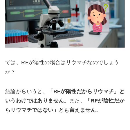
では、RFが陽性の場合はリウマチなのでしょう
か？
結論からいうと、
「RFが陽性だからリウマチ」と
いうわけではありません
。また、
「RFが陰性だか
らリウマチではない」とも言えません
。