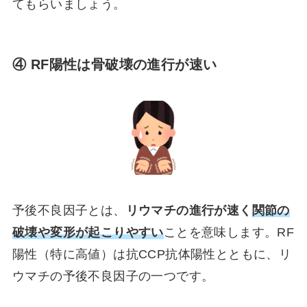
てもらいましょう。
④ RF陽性は骨破壊の進行が速い
予後不良因子とは、
リウマチの進行が速く
関節の
破壊や変形が起こりやすい
ことを意味します。RF
陽性（特に高値）は抗CCP抗体陽性とともに、リ
ウマチの予後不良因子の一つです。