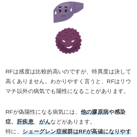
RFは感度は比較的高いのですが、特異度は決して
高くありません。わかりやすく言うと、RFはリウ
マチ以外の病気でも陽性になることがあります。
RFが偽陽性になる病気には、
他の膠原病
や感染
症、
肝疾患
、
がん
などがあります。
特に、
シェーグレン症候群はRFが高値になりやす