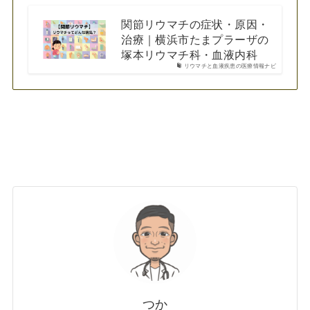
関節リウマチの症状・原因・
治療｜横浜市たまプラーザの
塚本リウマチ科・血液内科
リウマチと血液疾患の医療情報ナビ
つか