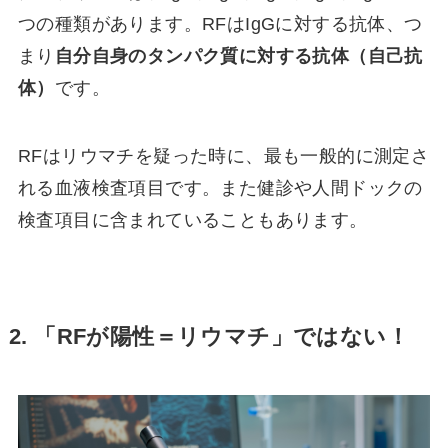
つの種類があります。RFはIgGに対する抗体、つ
まり
自分自身のタンパク質に対する抗体（自己抗
体）
です。
RFはリウマチを疑った時に、最も一般的に測定さ
れる血液検査項目です。また健診や人間ドックの
検査項目に含まれていることもあります。
2. 「RFが陽性＝リウマチ」ではない！