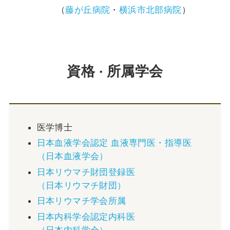
（
藤が丘病院
・
横浜市北部病院
）
資格
所属学会
・
医学博士
日本血液学会認定 血液専門医・指導医
（日本血液学会）
日本リウマチ財団登録医
（日本リウマチ財団）
日本リウマチ学会所属
日本内科学会認定内科医