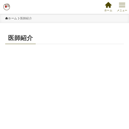
ホーム
メニュー
ホーム
医師紹介
医師紹介