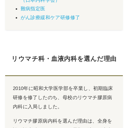
（日本内科学会）
難病指定医
がん診療緩和ケア研修修了
リウマチ科・血液内科を選んだ理由
2010年に昭和大学医学部を卒業し、初期臨床
研修を修了したのち、母校のリウマチ膠原病
内科に入局しました。
リウマチ膠原病内科を選んだ理由は、全身を