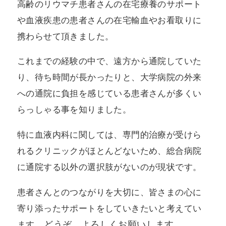
高齢のリウマチ患者さんの在宅療養のサポート
や血液疾患の患者さんの在宅輸血やお看取りに
携わらせて頂きました。
これまでの経験の中で、遠方から通院していた
り、待ち時間が長かったりと、大学病院の外来
への通院に負担を感じている患者さんが多くい
らっしゃる事を知りました。
特に血液内科に関しては、専門的治療が受けら
れるクリニックがほとんどないため、総合病院
に通院する以外の選択肢がないのが現状です。
患者さんとのつながりを大切に、皆さまの心に
寄り添ったサポートをしていきたいと考えてい
。どうぞ、よろしくお願いします。
ます