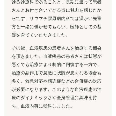
診る診療科であることと、長期に渡って患者
さんとお付き合いできる点に魅力を感じたか
らです。リウマチ膠原病内科では温かい先輩
方と一緒に働かせてもらい、医師としての基
礎を育てていただきました。
その後、血液疾患の患者さんを治療する機会
を頂きました。血液疾患の患者さんは状態が
悪くても治療により劇的に回復する一方で、
治療の副作用で急激に状態が悪くなる場合も
多く、救急対応や感染症などの合併症の対応
が必要になります。このような血液疾患の治
療のダイナミックさや全身管理に興味を持
ち、血液内科に転科しました。