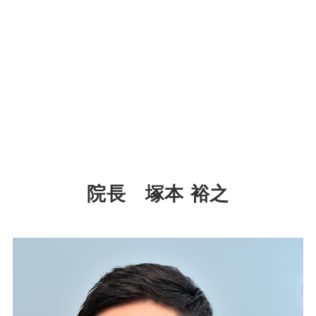
院長 塚本 裕之