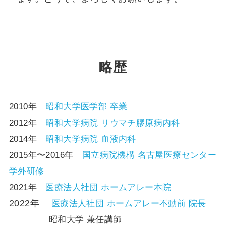
略歴
2010年
昭和大学医学部 卒業
2012年
昭和大学病院 リウマチ膠原病内科
2014年
昭和大学病院 血液内科
2015年〜2016年
国立病院機構 名古屋医療センター
学外研修
2021年
医療法人社団 ホームアレー本院
2022年
医療法人社団 ホームアレー不動前 院長
昭和大学 兼任講師