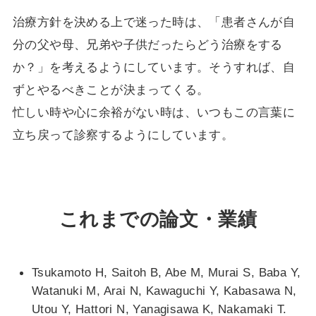
治療方針を決める上で迷った時は、「患者さんが自
分の父や母、兄弟や子供だったらどう治療をする
か？」を考えるようにしています。そうすれば、自
ずとやるべきことが決まってくる。
忙しい時や心に余裕がない時は、いつもこの言葉に
立ち戻って診察するようにしています。
これまでの論文・業績
Tsukamoto H, Saitoh B, Abe M, Murai S, Baba Y,
Watanuki M, Arai N, Kawaguchi Y, Kabasawa N,
Utou Y, Hattori N, Yanagisawa K, Nakamaki T.