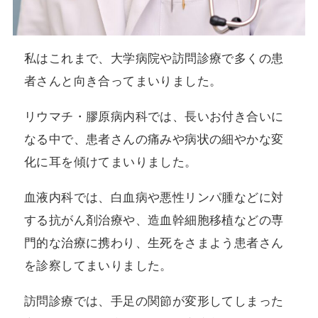
私はこれまで、大学病院や訪問診療で多くの患
者さんと向き合ってまいりました。
リウマチ・膠原病内科では、長いお付き合いに
なる中で、患者さんの痛みや病状の細やかな変
化に耳を傾けてまいりました。
血液内科では、白血病や悪性リンパ腫などに対
する抗がん剤治療や、造血幹細胞移植などの専
門的な治療に携わり、生死をさまよう患者さん
を診察してまいりました。
訪問診療では、手足の関節が変形してしまった