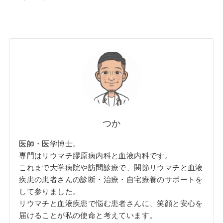
つか
医師・医学博士。
専門はリウマチ膠原病内科と血液内科です。
これまで大学病院や訪問診療で、関節リウマチと血液
疾患の患者さんの診断・治療・自宅療養のサポートを
して参りました。
リウマチと血液疾患で悩む患者さんに、笑顔と安心を
届けることが私の使命と考えています。