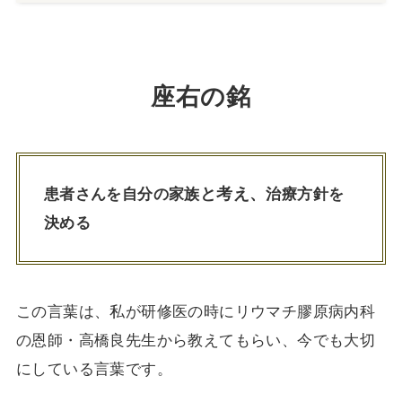
座右の銘
と考え、
患者さんを自分の家族
治療方針を
決める
この言葉は、私が研修医の時にリウマチ膠原病内科
の恩師・高橋良先生から教えてもらい、今でも大切
にしている言葉です。